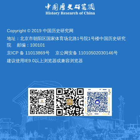
Copyright © 2019 中国历史研究网
地址：北京市朝阳区国家体育场北路1号院1号楼中国历史研究
院 邮编：100101
京ICP 备 11013869号 京公网安备 11010502030146号
建议使用IE9.0以上浏览器或兼容浏览器