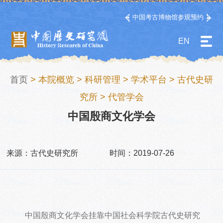
中国考古博物馆参观预约
EN
首页
>
本院概览
>
科研管理
>
学术平台
>
古代史研
究所
>
代管学会
中国殷商文化学会
来源：古代史研究所
时间：2019-07-26
中国殷商文化学会挂靠中国社会科学院古代史研究