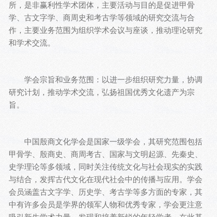
所，是非赢利性学术团体，主要活动与目的是促进甲骨
学、古文字学、商周史和考古学等领域的研究交流与合
作，主要业务范围为组织学术会议与座谈，推动理论研究
和学术交流。
学会宗旨和业务范围：以进一步组织研究力量，协调
研究计划，推动学术交流，弘扬祖国优秀文化遗产为宗
旨。
中国殷商文化学会是国家一级学会，其研究范围包括
甲骨学、殷商史、商周考古、国家与文明起源、先秦史、
史学理论等多领域，同时关注传统文化与社会现实的实践
与结合，发挥古代文化在现代社会中的传播与应用。学会
会员涵盖古文字学、历史学、考古学等多方面的专家，其
中有许多会员是学界的领军人物和优秀专家，学会更注意