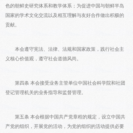
色的朝鲜史研究体系和教学体系；为促进中国与朝鲜半岛
国家的学术文化交流以及相互理解与友好合作做出积极的
贡献。
本会遵守宪法、法律、法规和国家政策，践行社会主
义核心价值观，遵守社会道德风尚。
第四条 本会接受业务主管单位中国社会科学院和社团
登记管理机关的业务指导和监督管理。
第五条 本会根据中国共产党章程的规定，设立中国共
产党的组织，开展党的活动，为党的组织的活动提供必要