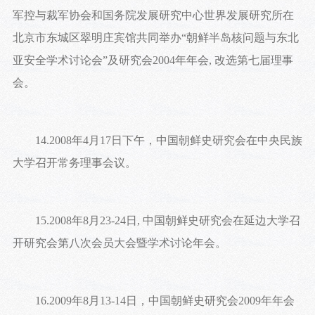
军控与裁军协会和国务院发展研究中心世界发展研究所在
北京市东城区翠明庄宾馆共同举办“朝鲜半岛核问题与东北
亚安全学术讨论会”及研究会2004年年会, 改选第七届理事
会。
14.2008年4月17日下午，中国朝鲜史研究会在中央民族
大学召开常务理事会议。
15.2008年8月23-24日, 中国朝鲜史研究会在延边大学召
开研究会第八次会员大会暨学术讨论年会。
16.2009年8月13-14日，中国朝鲜史研究会2009年年会