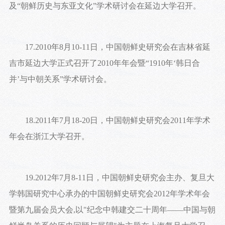
及“朝鲜历史与东亚文化”学术研讨会在延边大学召开。
17.2010年8月10-11日，中国朝鲜史研究会在吉林省延
吉市延边大学正式召开了2010年年会暨“1910年‘韩日合
并’与中朝关系”学术研讨会。
18.2011年7月18-20日，中国朝鲜史研究会2011年学术
年会在浙江大学召开。
19.2012年7月8-11日，中国朝鲜史研究会主办、复旦大
学韩国研究中心承办的中国朝鲜史研究会2012年学术年会
暨第九届会员大会,以"纪念中韩建交二十周年——中国与朝