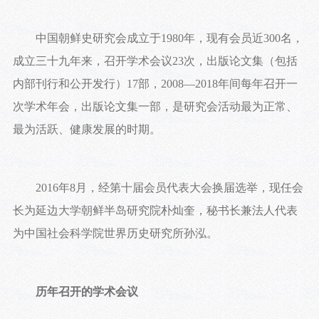
中国朝鲜史研究会成立于1980年，现有会员近300名，
成立三十九年来，召开学术会议23次，出版论文集（包括
内部刊行和公开发行）17部，2008—2018年间每年召开一
次学术年会，出版论文集一部，是研究会活动最为正常、
最为活跃、健康发展的时期。
2016年8月，经第十届会员代表大会换届选举，现任会
长为延边大学朝鲜半岛研究院朴灿奎，秘书长兼法人代表
为中国社会科学院世界历史研究所孙泓。
历年召开的学术会议