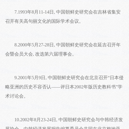
7.1993年8月11-14日, 中国朝鲜史研究会在吉林省集安
召开有关高句丽文化的国际学术会议。
8.2000年5月27-28日, 中国朝鲜史研究会在延吉召开年
会暨会员大会, 改选第六届理事会。
9.2001年5月9日, 中国朝鲜史研究会在北京召开“日本侵
略亚洲的历史不容否认——评日本2002年版历史教科书”学
术讨论会。
10.2002年8月23-24日, 中国朝鲜史研究会与中韩经济发
展协会、中韩经济发展报告编纂委员会共同在北京梅地亚