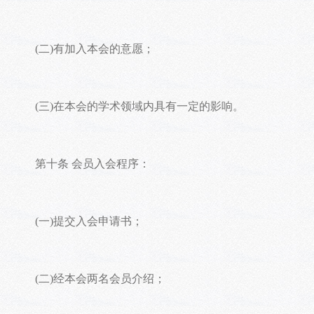
(二)有加入本会的意愿；
(三)在本会的学术领域内具有一定的影响。
第十条 会员入会程序：
(一)提交入会申请书；
(二)经本会两名会员介绍；