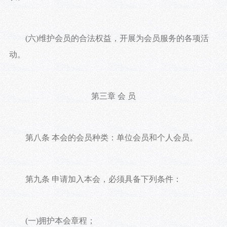
(六)维护会员的合法权益，开展为会员服务的各项活
动。
第三章 会 员
第八条 本会的会员种类：单位会员和个人会员。
第九条 申请加入本会，必须具备下列条件：
(一)拥护本会章程；