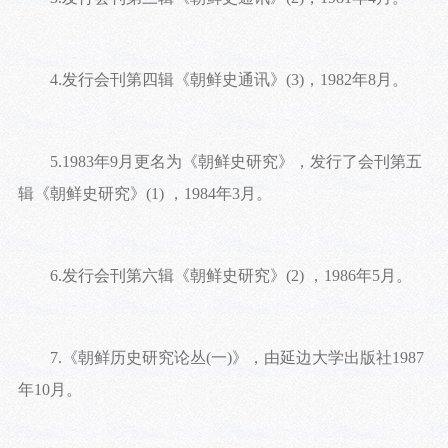
4.发行会刊第四辑《朝鲜史通讯》(3)，1982年8月。
5.1983年9月更名为《朝鲜史研究》，发行了会刊第五
辑《朝鲜史研究》(1) ，1984年3月。
6.发行会刊第六辑《朝鲜史研究》(2) ，1986年5月。
7.《朝鲜历史研究论丛(一)》，由延边大学出版社1987
年10月。