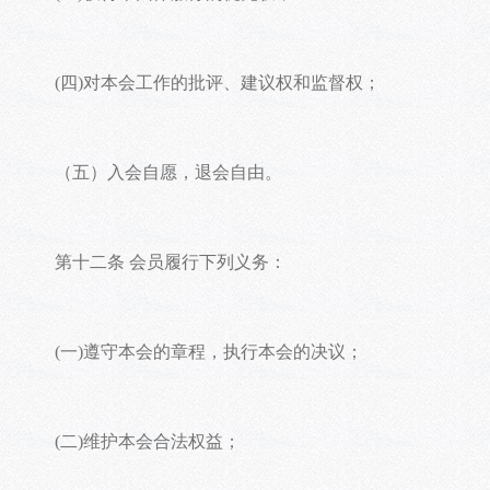
(四)对本会工作的批评、建议权和监督权；
（五）入会自愿，退会自由。
第十二条 会员履行下列义务：
(一)遵守本会的章程，执行本会的决议；
(二)维护本会合法权益；