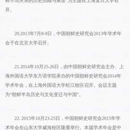
鲜半岛关系的历史回顾与展望"为主题在上海复旦大学召
开。
20.2013年7月8-9日，中国朝鲜史研究会2013年学术年
会于在北京大学召开。
21.2014年10月25-26日，由中国朝鲜史研究会主办、上
海外国语大学东方语学院承办的中国朝鲜史研究会2014年
学术年会，在上海外国语大学松江校区召开。会议主题
为“朝鲜半岛历史与文化变迁与中国”。
22. 2015年10月23-25日，中国朝鲜史研究会2015年学
术年会在山东大学威海校区隆重举行。本届学术年会是中