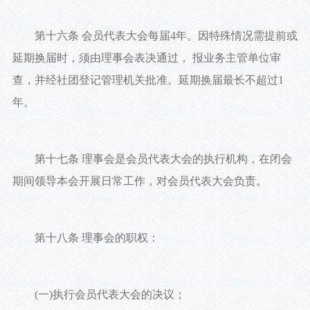
第十六条 会员代表大会每届4年。因特殊情况需提前或
延期换届时，须由理事会表决通过， 报业务主管单位审
查，并经社团登记管理机关批准。延期换届最长不超过1
年。
第十七条 理事会是会员代表大会的执行机构，在闭会
期间领导本会开展日常工作，对会员代表大会负责。
第十八条 理事会的职权：
(一)执行会员代表大会的决议；