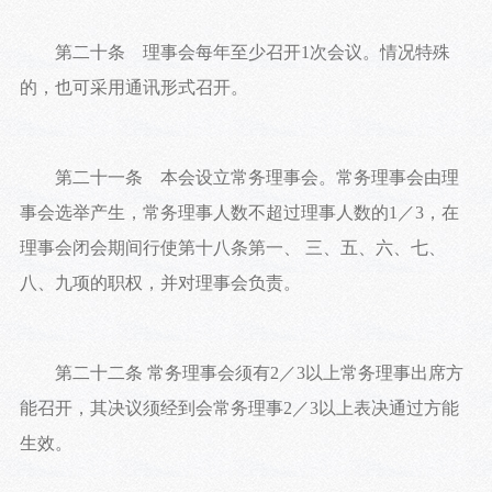
第二十条 理事会每年至少召开1次会议。情况特殊
的，也可采用通讯形式召开。
第二十一条 本会设立常务理事会。常务理事会由理
事会选举产生，常务理事人数不超过理事人数的1／3，在
理事会闭会期间行使第十八条第一、 三、五、六、七、
八、九项的职权，并对理事会负责。
第二十二条 常务理事会须有2／3以上常务理事出席方
能召开，其决议须经到会常务理事2／3以上表决通过方能
生效。