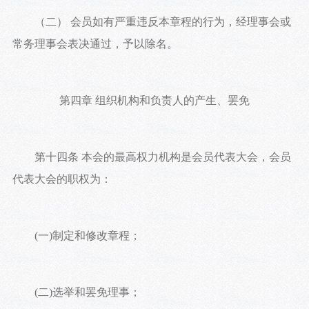
（二） 会员如有严重违反本章程的行为，经理事会或
常务理事会表决通过，予以除名。
第四章 组织机构和负责人的产生、罢免
第十四条 本会的最高权力机构是会员代表大会，会员
代表大会的职权为：
(一)制定和修改章程；
(二)选举和罢免理事；