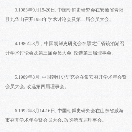
3.1983年9月15-20日, 中国朝鲜史研究会在安徽省青阳
县九华山召开1983年学术讨论会及第二届会员大会。
4.1986年8月，中国朝鲜史研究会在黑龙江省镜泊湖召
开学术讨论会及第三届会员大会, 改选第三届理事会。
5.1989年8月, 中国朝鲜史研究会在集安召开学术年会暨
会员大会, 改选第四届理事会。
6.1992年8月14-16日, 中国朝鲜史研究会在山东省威海
市召开学术年会暨会员大会, 改选第五届理事会。