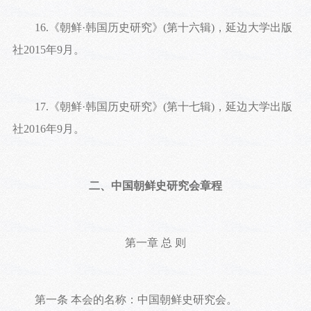
16.《朝鲜·韩国历史研究》(第十六辑)，延边大学出版
社2015年9月。
17.《朝鲜·韩国历史研究》(第十七辑)，延边大学出版
社2016年9月。
二、中国朝鲜史研究会章程
第一章 总 则
第一条 本会的名称：中国朝鲜史研究会。