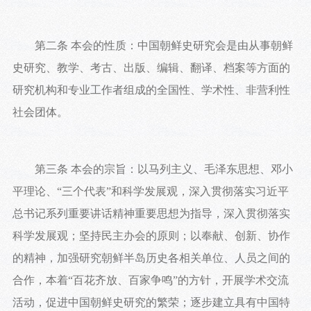
第二条 本会的性质：中国朝鲜史研究会是由从事朝鲜
史研究、教学、考古、出版、编辑、翻译、档案等方面的
研究机构和专业工作者组成的全国性、学术性、非营利性
社会团体。
第三条 本会的宗旨：以马列主义、毛泽东思想、邓小
平理论、“三个代表”和科学发展观，深入贯彻落实习近平
总书记系列重要讲话精神重要思想为指导，深入贯彻落实
科学发展观；坚持民主办会的原则；以奉献、创新、协作
的精神，加强研究朝鲜半岛历史各相关单位、人员之间的
合作，本着“百花齐放、百家争鸣”的方针，开展学术交流
活动，促进中国朝鲜史研究的繁荣；逐步建立具有中国特