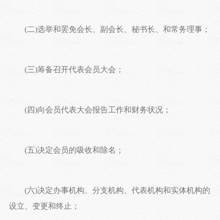
(二)选举和罢免会长、副会长、秘书长、和常务理事；
(三)筹备召开代表会员大会；
(四)向会员代表大会报告工作和财务状况；
(五)决定会员的吸收和除名；
(六)决定办事机构、分支机构、代表机构和实体机构的
设立、变更和终止；