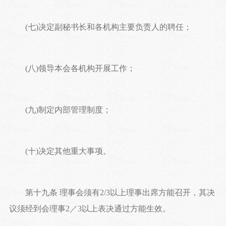
(七)决定副秘书长和各机构主要负责人的聘任；
(八)领导本会各机构开展工作；
(九)制定内部管理制度；
(十)决定其他重大事项。
第十九条 理事会须有2/3以上理事出席方能召开，其决
议须经到会理事2／3以上表决通过方能生效。