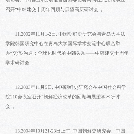
召开“中韩建交十周年回顾与展望高层研讨会”。
11.2002年11月1-2日, 中国朝鲜史研究会与青岛大学法
学院韩国研究中心在青岛大学国际学术交流中心联合举
办“交流·沟通：全球化时代的中韩关系——中韩建交十周年
学术研讨会”。
12.2003年11月5日, 中国朝鲜史研究会在中国社会科学
院210会议室召开“朝鲜经济改革的回顾与展望学术研讨
会”。
13.2004年10月21-23日上午, 中国朝鲜史研究会、中国