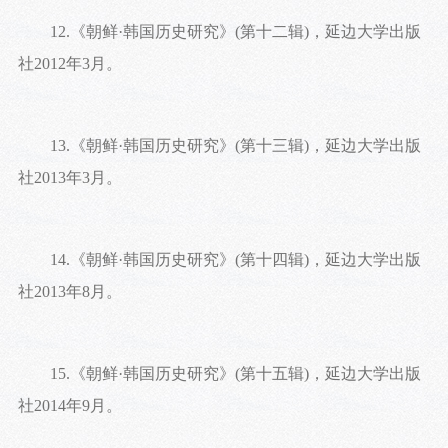
12.《朝鲜·韩国历史研究》(第十二辑)，延边大学出版
社2012年3月。
13.《朝鲜·韩国历史研究》(第十三辑)，延边大学出版
社2013年3月。
14.《朝鲜·韩国历史研究》(第十四辑)，延边大学出版
社2013年8月。
15.《朝鲜·韩国历史研究》(第十五辑)，延边大学出版
社2014年9月。