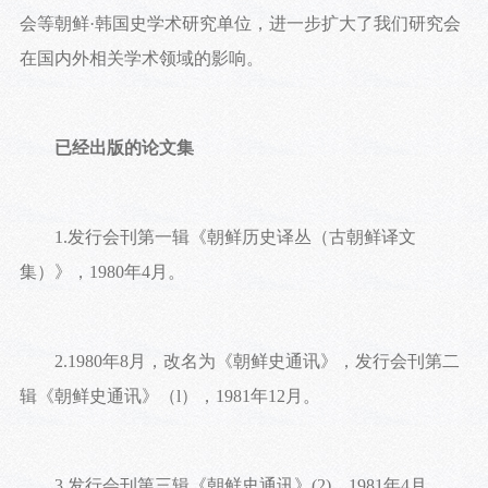
会等朝鲜·韩国史学术研究单位，进一步扩大了我们研究会
在国内外相关学术领域的影响。
已经出版的论文集
1.发行会刊第一辑《朝鲜历史译丛（古朝鲜译文
集）》，1980年4月。
2.1980年8月，改名为《朝鲜史通讯》，发行会刊第二
辑《朝鲜史通讯》（l），1981年12月。
3.发行会刊第三辑《朝鲜史通讯》(2)，1981年4月。