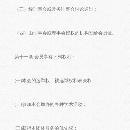
（三）经理事会或常务理事会讨论通过；
（四）由理事会或理事会授权的机构发给会员证。
第十一条 会员享有下列权利：
(一)本会的选举权、被选举权和表决权；
(二)参加本会举办的各种学术活动；
(三)获得本团体服务的优先权；