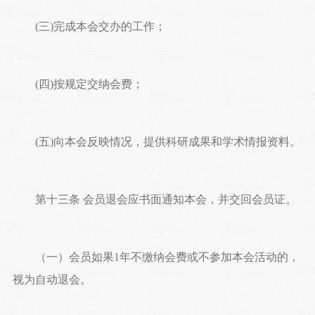
(三)完成本会交办的工作；
(四)按规定交纳会费；
(五)向本会反映情况，提供科研成果和学术情报资料。
第十三条 会员退会应书面通知本会，并交回会员证。
（一）会员如果1年不缴纳会费或不参加本会活动的，
视为自动退会。