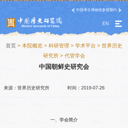
中国考古博物馆参观预约
EN
首页
>
本院概览
>
科研管理
>
学术平台
>
世界历史
研究所
>
代管学会
中国朝鲜史研究会
来源：世界历史研究所
时间：2019-07-26
一、学会简介