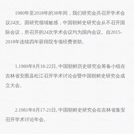
1980年至2018年的38年间，我们研究会共召开学术会
议24次。因研究领域敏感，中国朝鲜史研究会从不召开国
际会议，所召开的24次学术会议均为国内会议。自2015-
2018年连续四年获得院专项经费资助。
1.1980年8月18-22日, 中国朝鲜历史研究会筹备小组在
吉林省安图县松江召开学术讨论会暨中国朝鲜史研究会成
立大会。
2.1981年8月17-21日, 中国朝鲜史研究会在吉林省集安
召开学术讨论年会。