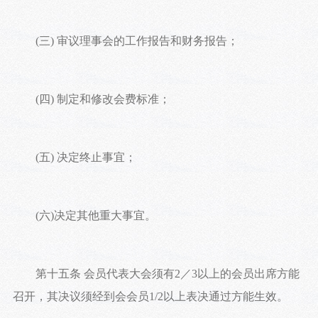
(三) 审议理事会的工作报告和财务报告；
(四) 制定和修改会费标准；
(五) 决定终止事宜；
(六)决定其他重大事宜。
第十五条 会员代表大会须有2／3以上的会员出席方能
召开，其决议须经到会会员1/2以上表决通过方能生效。