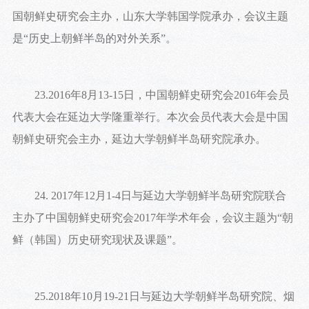
国朝鲜史研究会主办，山东大学韩国学院承办，会议主题
是“历史上朝鲜半岛的对外关系”。
23.2016年8月13-15日，中国朝鲜史研究会2016年会员
代表大会在延边大学隆重举行。本次会员代表大会是中国
朝鲜史研究会主办，延边大学朝鲜半岛研究院承办。
24. 2017年12月1-4日与延边大学朝鲜半岛研究院联合
主办了中国朝鲜史研究会2017年学术年会，会议主题为“朝
鲜（韩国）历史研究现状及课题”。
25.2018年10月19-21日与延边大学朝鲜半岛研究院、烟