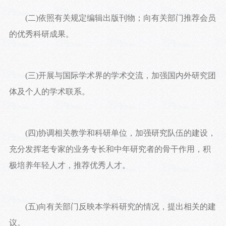
(二)依照有关规定编辑出版刊物；向有关部门推荐会员
的优秀科研成果。
(三)开展与国际学术界的学术交流，加强国内外研究团
体及个人的学术联系。
(四)协调相关教学和科研单位，加强研究队伍的建设，
充分发挥老专家的业务专长和中年研究者的骨干作用，积
极培养年轻人才，推荐优秀人才。
(五)向有关部门反映本学科研究的情况，提出相关的建
议。