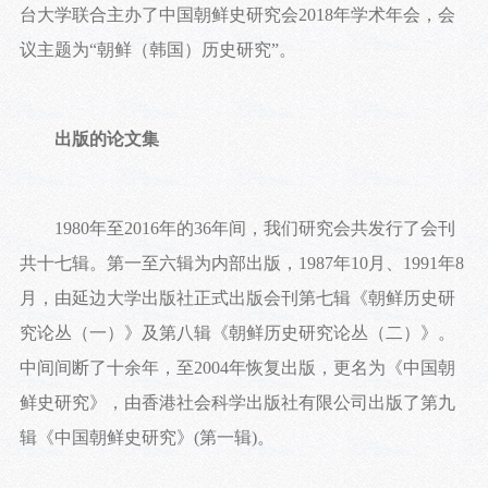
台大学联合主办了中国朝鲜史研究会2018年学术年会，会
议主题为“朝鲜（韩国）历史研究”。
出版的论文集
1980年至2016年的36年间，我们研究会共发行了会刊
共十七辑。第一至六辑为内部出版，1987年10月、1991年8
月，由延边大学出版社正式出版会刊第七辑《朝鲜历史研
究论丛（一）》及第八辑《朝鲜历史研究论丛（二）》。
中间间断了十余年，至2004年恢复出版，更名为《中国朝
鲜史研究》，由香港社会科学出版社有限公司出版了第九
辑《中国朝鲜史研究》(第一辑)。