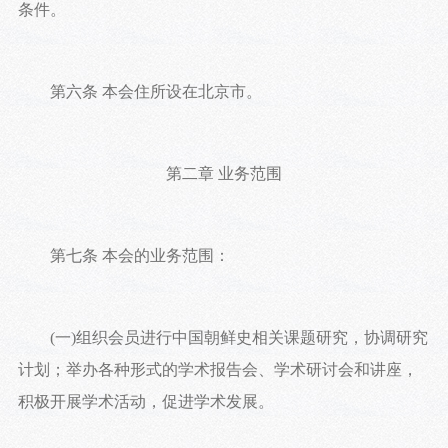
条件。
第六条 本会住所设在北京市。
第二章 业务范围
第七条 本会的业务范围：
(一)组织会员进行中国朝鲜史相关课题研究，协调研究
计划；举办各种形式的学术报告会、学术研讨会和讲座，
积极开展学术活动，促进学术发展。