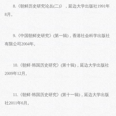
8.《朝鲜历史研究论丛(二)》，延边大学出版社1991年
8月。
9.《中国朝鲜史研究》(第一辑)，香港社会科学出版社
有限公司2004年。
10.《朝鲜·韩国历史研究》(第十辑)，延边大学出版社
2009年12月。
11.《朝鲜·韩国历史研究》(第十一辑)，延边大学出版
社2011年6月。