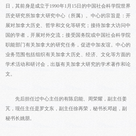
日，其前身是成立于1990年1月15日的中国社会科学院世界
历史研究所加拿大研究中心（所属）。中心的宗旨是：开
展对加拿大历史、哲学和文化等研究；接待加拿大访问中
国的学者，开展对外交流；接受国务院或中国社会科学院
职能部门有关加拿大的研究任务，促进中加友谊。中心的
业务范围包括组织有关加拿大历史、经济、文化等方面的
学术活动和研讨会，出版有关加拿大研究的学术著作和论
文。
先后担任过中心主任的有陈启能、周荣耀，副主任姜
芃，现任主任是罗文东，副主任徐再荣，秘书长邓超，副
秘书长姚朋。