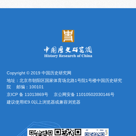
Copyright © 2019 中国历史研究网
地址：北京市朝阳区国家体育场北路1号院1号楼中国历史研究
院 邮编：100101
京ICP 备 11013869号 京公网安备 11010502030146号
建议使用IE9.0以上浏览器或兼容浏览器