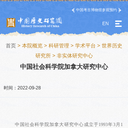
中国考古博物馆参观预约
EN
首页
>
本院概览
>
科研管理
>
学术平台
>
世界历史
研究所
>
非实体研究中心
中国社会科学院加拿大研究中心
时间：2022-09-28
中国社会科学院加拿大研究中心成立于1993年3月1