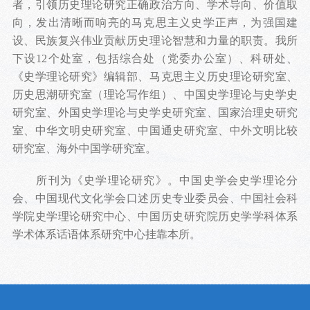
者，引领历史理论研究正确政治方向、学术导向、价值取
向，发出清晰而响亮的马克思主义史学正声，为强国建
设、民族复兴伟业贡献历史理论智慧和力量的职责。我所
下设12个处室，包括综合处（党委办公室）、科研处、
《史学理论研究》编辑部、马克思主义历史理论研究室、
历史思潮研究室（理论写作组）、中国史学理论与史学史
研究室、外国史学理论与史学史研究室、国家治理史研究
室、中华文明史研究室、中国通史研究室、中外文明比较
研究室、海外中国学研究室。
所刊为《史学理论研究》。中国史学会史学理论分
会、中国现代文化学会口述历史专业委员会、中国社会科
学院史学理论研究中心、中国历史研究院历史学学科体系
学术体系话语体系研究中心挂靠本所。