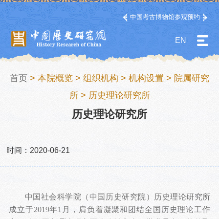
中国考古博物馆参观预约
EN
首页
>
本院概览
>
组织机构
>
机构设置
>
院属研究
所
>
历史理论研究所
历史理论研究所
时间：2020-06-21
中国社会科学院（中国历史研究院）历史理论研究所
成立于2019年1月，肩负着凝聚和团结全国历史理论工作