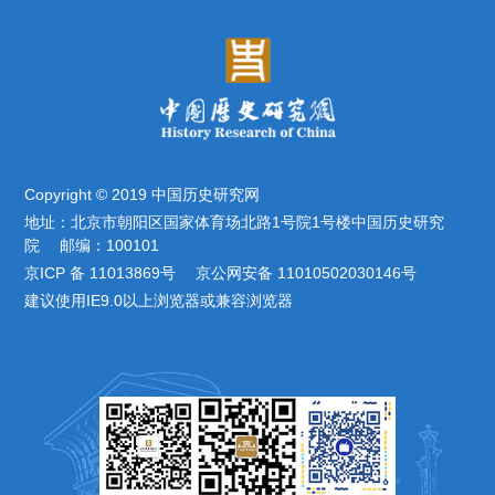
Copyright © 2019 中国历史研究网
地址：北京市朝阳区国家体育场北路1号院1号楼中国历史研究
院 邮编：100101
京ICP 备 11013869号 京公网安备 11010502030146号
建议使用IE9.0以上浏览器或兼容浏览器