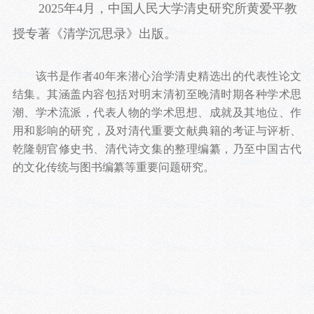
2025年4月，中国人民大学清史研究所黄爱平教
授专著《清学沉思录》出版。
该书是作者40年来潜心治学清史精选出的代表性论文
结集。其涵盖内容包括对明末清初至晚清时期各种学术思
潮、学术流派，代表人物的学术思想、成就及其地位、作
用和影响的研究，及对清代重要文献典籍的考证与评析、
乾隆朝官修史书、清代诗文集的整理编纂，乃至中国古代
的文化传统与图书编纂等重要问题研究。