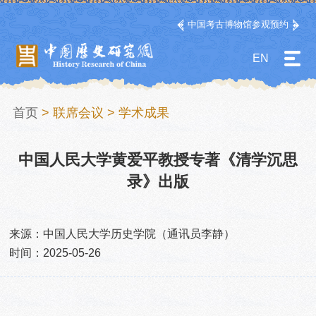
中国考古博物馆参观预约
EN
首页
>
联席会议
>
学术成果
中国人民大学黄爱平教授专著《清学沉思
录》出版
来源：中国人民大学历史学院（通讯员李静）
时间：2025-05-26