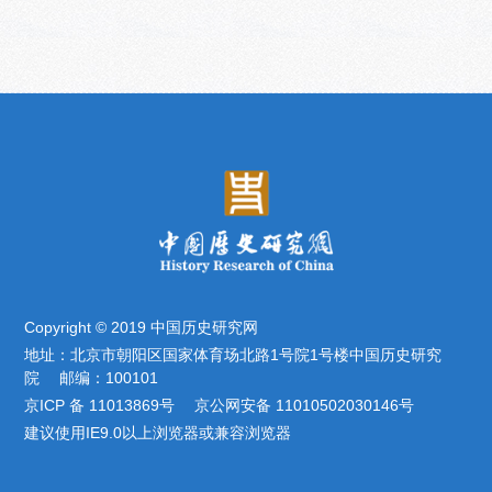
Copyright © 2019 中国历史研究网
地址：北京市朝阳区国家体育场北路1号院1号楼中国历史研究
院 邮编：100101
京ICP 备 11013869号 京公网安备 11010502030146号
建议使用IE9.0以上浏览器或兼容浏览器