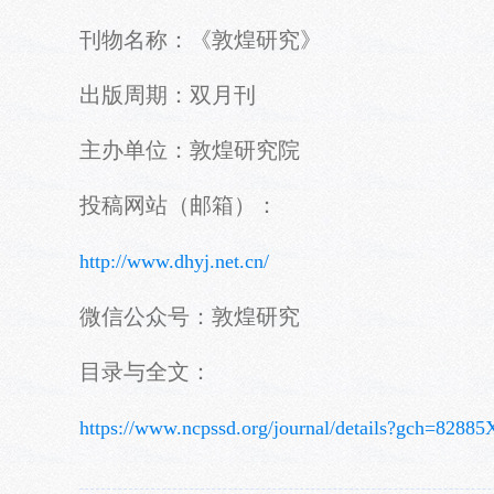
刊物名称：《敦煌研究》
出版周期：双月刊
主办单位：敦煌研究院
投稿网站（邮箱）：
http://www.dhyj.net.cn/
微信公众号：敦煌研究
目录与全文：
https://www.ncpssd.org/journal/details?gch=82