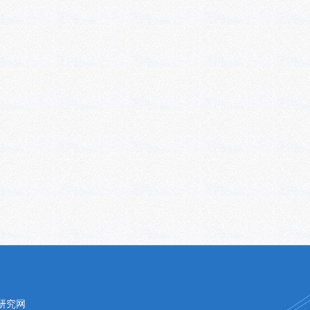
历史研究网