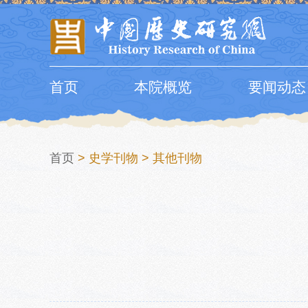
首页
本院概览
要闻动态
首页
>
史学刊物
>
其他刊物