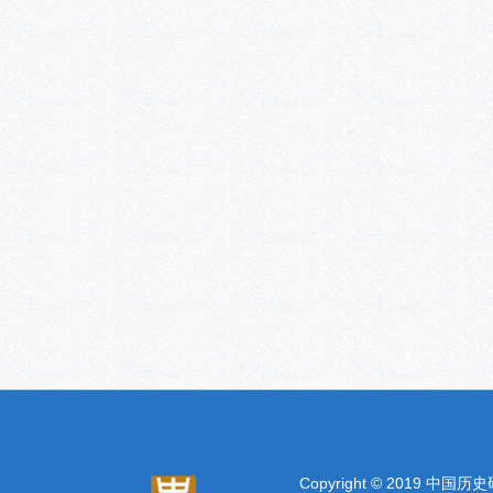
Copyright © 2019 中国