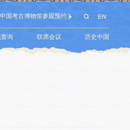
中国考古博物馆参观预约
EN
藏查询
联席会议
历史中国