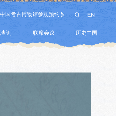
中国考古博物馆参观预约
EN
藏查询
联席会议
历史中国