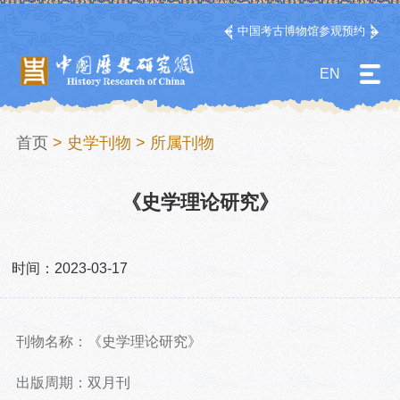
中国考古博物馆参观预约
EN
首页
>
史学刊物
>
所属刊物
《史学理论研究》
时间：2023-03-17
刊物名称：《史学理论研究》
出版周期：双月刊