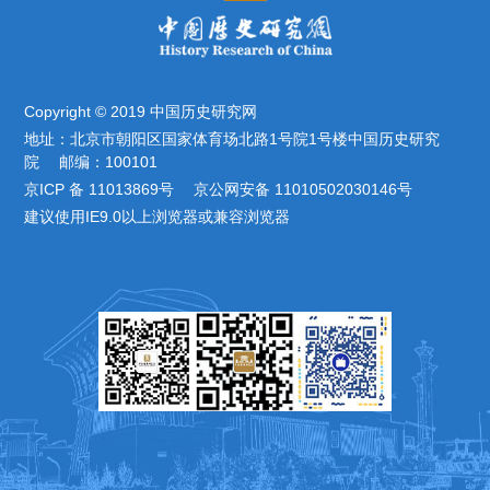
Copyright © 2019 中国历史研究网
地址：北京市朝阳区国家体育场北路1号院1号楼中国历史研究
院 邮编：100101
京ICP 备 11013869号 京公网安备 11010502030146号
建议使用IE9.0以上浏览器或兼容浏览器