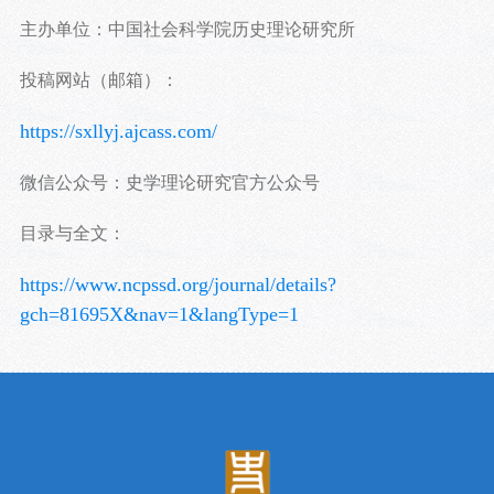
主办单位：中国社会科学院历史理论研究所
投稿网站（邮箱）：
https://sxllyj.ajcass.com/
微信公众号：史学理论研究官方公众号
目录与全文：
https://www.ncpssd.org/journal/details?
gch=81695X&nav=1&langType=1