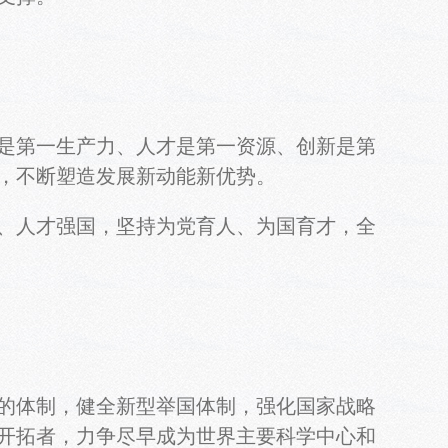
是第一生产力、人才是第一资源、创新是第
，不断塑造发展新动能新优势。
、人才强国，坚持为党育人、为国育才，全
的体制，健全新型举国体制，强化国家战略
开拓者，力争尽早成为世界主要科学中心和