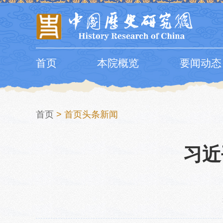
首页
本院概览
要闻动态
首页
>
首页头条新闻
习近