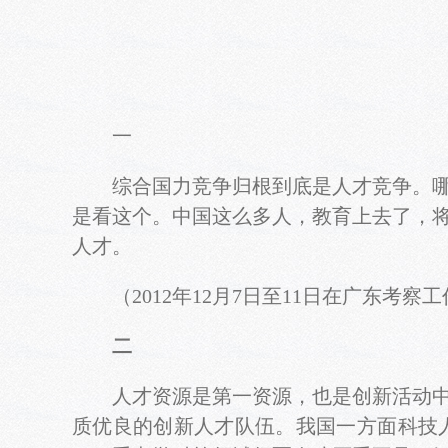
一
综合国力竞争归根到底是人才竞争。哪个
是看这个。中国这么多人，教育上去了，
人才。
（2012年12月7日至11日在广东考察
二
人才资源是第一资源，也是创新活动中最
质优良的创新人才队伍。我国一方面科技