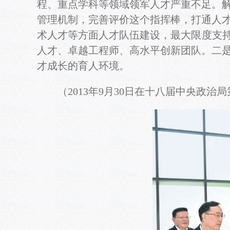
程、重点学科等领域领军人才严重不足。
管理机制，完善评价这个指挥棒，打通人
术人才等方面人才队伍建设，最大限度支持
人才、卓越工程师、高水平创新团队。二
才成长的育人环境。
（2013年9月30日在十八届中央政治