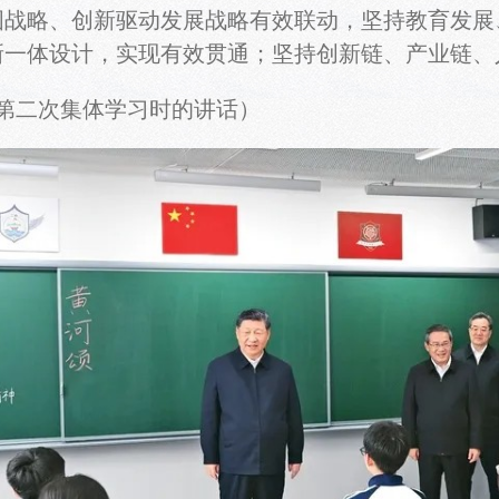
国战略、创新驱动发展战略有效联动，坚持教育发展
新一体设计，实现有效贯通；坚持创新链、产业链、
局第二次集体学习时的讲话）