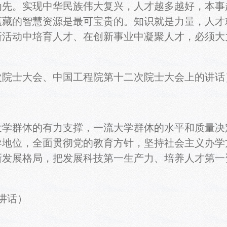
为先。实现中华民族伟大复兴，人才越多越好，本事
蕴藏的智慧资源是最可宝贵的。知识就是力量，人
新活动中培育人才、在创新事业中凝聚人才，必须大
次院士大会、中国工程院第十二次院士大会上的讲话
群体的有力支撑，一流大学群体的水平和质量决
导地位，全面贯彻党的教育方针，坚持社会主义办学
新发展格局，把发展科技第一生产力、培养人才第一
。
讲话）