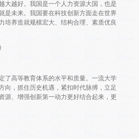
越大越好。我国是一个人力资源大国，也是
才就是未来。我国要在科技创新方面走在世界
力培养造就规模宏大、结构合理、素质优良
）
定了高等教育体系的水平和质量。一流大学
方向，抓住历史机遇，紧扣时代脉搏，立足
资源、增强创新第一动力更好结合起来，更