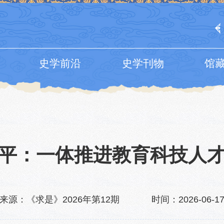
史学前沿
史学刊物
馆
平：一体推进教育科技人
来源：《求是》2026年第12期
时间：2026-06-1