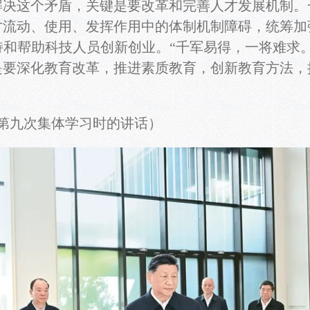
解决这个矛盾，关键是要改革和完善人才发展机制。
才流动、使用、发挥作用中的体制机制障碍，统筹加
和帮助科技人员创新创业。“千军易得，一将难求
是要深化教育改革，推进素质教育，创新教育方法，
局第九次集体学习时的讲话）