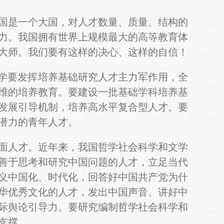
国是一个大国，对人才数量、质量、结构的
力。我国拥有世界上规模最大的高等教育体
大师。我们要有这样的决心、这样的自信！
学要发挥培养基础研究人才主力军作用，全
维的培养教育。要建设一批基础学科培养基
发展引导机制，培养高水平复合型人才。要
潜力的青年人才。
面人才。近年来，我国哲学社会科学和文学
善于思考和研究中国问题的人才，立足当代
义中国化、时代化，回答好中国共产党为什
华优秀文化的人才，发出中国声音、讲好中
际舆论引导力。要研究编制哲学社会科学和
支撑。