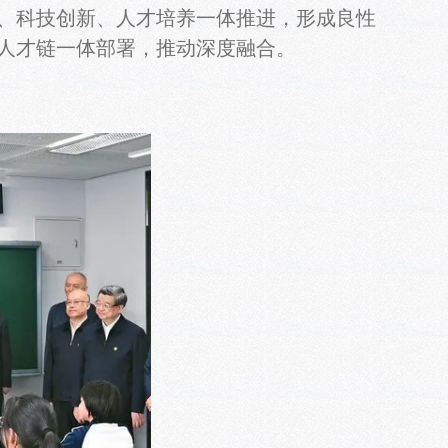
、科技创新、人才培养一体推进，形成良性
人才链一体部署，推动深度融合。