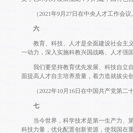
（2021年9月27日在中央人才工作会议
六
教育、科技、人才是全面建设社会主义现
一动力，深入实施科教兴国战略、人才强
我们要坚持教育优先发展、科技自立自强
面提高人才自主培养质量，着力造就拔尖
（2022年10月16日在中国共产党第二
七
当今世界，科学技术是第一生产力、第一
科技力量，优化配置创新资源，使我国在