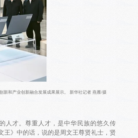
创新和产业创新融合发展成果展示。 新华社记者 燕雁/摄
的人才。尊重人才，是中华民族的悠久传
·文王》中的话，说的是周文王尊贤礼士，贤