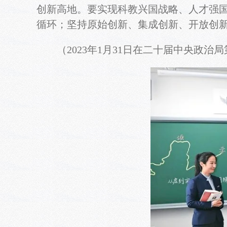
创新高地。要实现科教兴国战略、人才强
循环；坚持原始创新、集成创新、开放创
（2023年1月31日在二十届中央政治