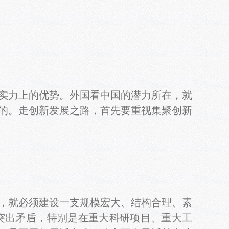
实力上的优势。外国看中国的潜力所在，就
的。走创新发展之路，首先要重视集聚创新
，就必须建设一支规模宏大、结构合理、素
突出矛盾，特别是在重大科研项目、重大工