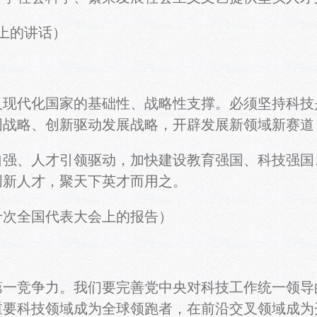
上的讲话）
代化国家的基础性、战略性支撑。必须坚持科技
国战略、创新驱动发展战略，开辟发展新领域新赛道
、人才引领驱动，加快建设教育强国、科技强国
创新人才，聚天下英才而用之。
十次全国代表大会上的报告）
竞争力。我们要完善党中央对科技工作统一领导
重要科技领域成为全球领跑者，在前沿交叉领域成为