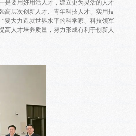
一是要用好用活人才，建立更为灵活的人才
强高层次创新人才、青年科技人才、实用技
。”要大力造就世界水平的科学家、科技领军
提高人才培养质量，努力形成有利于创新人