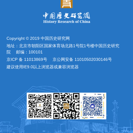
Copyright © 2019 中国历史研究网
地址：北京市朝阳区国家体育场北路1号院1号楼中国历史研究
院 邮编：100101
京ICP 备 11013869号 京公网安备 11010502030146号
建议使用IE9.0以上浏览器或兼容浏览器