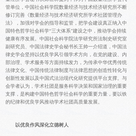
管单位，中国社会科学院数量经济与技术经济研究所不断
修订完善《数量经济与技术经济研究所学术社团管理办
法》，加强对学会的指导和监管，把学会建设真正纳入中
国特色哲学社会科学“三大体系”建设之中，推动学会持续
健康有序发展。中国社会科学院法学研究所法制史研究室
副研究员、中国法律史学会秘书长王帅一介绍道，中国法
律史学会坚持以优良学风引领学术方向，在党的建设、内
部治理、学术服务等方面持续发力，为传承中华优秀传统
法律文化、中国传统法律制度与法律思想的创造性转化与
创新性发展以及中国式法治现代化研究提供平台支撑。与
会学者认为，学术社团是服务科学决策和国家治理的重要
支撑，是构建中国特色哲学社会科学的重要力量，要以铁
的纪律和优良学风推动学术社团高质量发展。
以优良作风深化立德树人