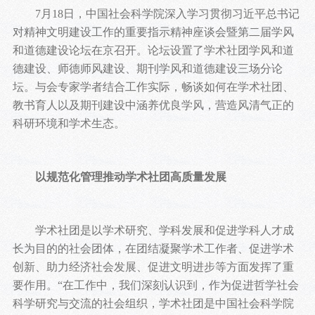
7月18日，中国社会科学院深入学习贯彻习近平总书记
对精神文明建设工作的重要指示精神座谈会暨第二届学风
和道德建设论坛在京召开。论坛设置了学术社团学风和道
德建设、师德师风建设、期刊学风和道德建设三场分论
坛。与会专家学者结合工作实际，畅谈如何在学术社团、
教书育人以及期刊建设中涵养优良学风，营造风清气正的
科研环境和学术生态。
以规范化管理推动学术社团高质量发展
学术社团是以学术研究、学科发展和促进学科人才成
长为目的的社会团体，在团结凝聚学术工作者、促进学术
创新、助力经济社会发展、促进文明进步等方面发挥了重
要作用。“在工作中，我们深刻认识到，作为促进哲学社会
科学研究与交流的社会组织，学术社团是中国社会科学院