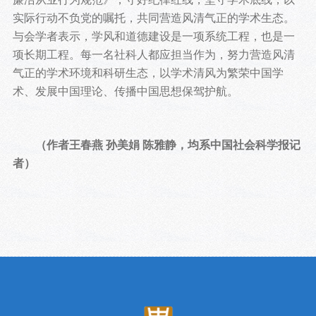
实际行动不负党的嘱托，共同营造风清气正的学术生态。
与会学者表示，学风和道德建设是一项系统工程，也是一
项长期工程。每一名社科人都应担当作为，努力营造风清
气正的学术环境和科研生态，以学术清风为繁荣中国学
术、发展中国理论、传播中国思想保驾护航。
（作者王春燕 孙美娟 陈雅静，均系中国社会科学报记
者）