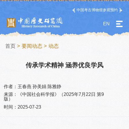
中国考古博物馆参观预约
EN
首页
>
要闻动态
>
动态
传承学术精神 涵养优良学风
作者：王春燕 孙美娟 陈雅静
来源：《中国社会科学报》（2025年7月22日 第9
版）
时间：2025-07-23