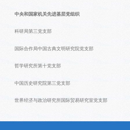
中央和国家机关先进基层党组织
科研局第三党支部
国际合作局中国古典文明研究院党支部
哲学研究所第十党支部
中国历史研究院第三党支部
世界经济与政治研究所国际贸易研究室党支部