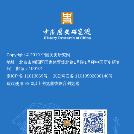
Copyright © 2019 中国历史研究网
地址：北京市朝阳区国家体育场北路1号院1号楼中国历史研究
院 邮编：100101
京ICP 备 11013869号 京公网安备 11010502030146号
建议使用IE9.0以上浏览器或兼容浏览器