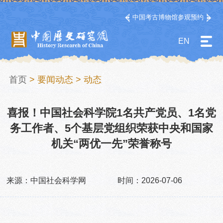
中国考古博物馆参观预约
EN
首页
>
要闻动态
>
动态
喜报！中国社会科学院1名共产党员、1名党
务工作者、5个基层党组织荣获中央和国家
机关“两优一先”荣誉称号
来源：中国社会科学网
时间：2026-07-06