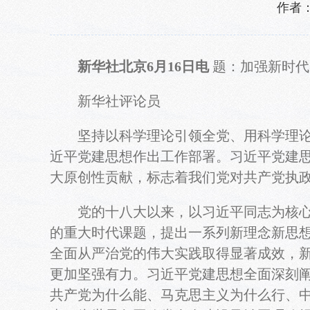
作者
新华社北京6月16日电
题：加强新时代
新华社评论员
坚持以科学理论引领全党、用科学理论武
近平党建思想作出工作部署。习近平党建
大原创性贡献，标志着我们党对共产党执
党的十八大以来，以习近平同志为核心的
的重大时代课题，提出一系列新理念新思
全面从严治党的伟大实践取得显著成效，
更加坚强有力。习近平党建思想全面深刻
共产党为什么能、马克思主义为什么行、