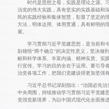
时代是思想之母，实践是理论之源。习近
治党的伟大实践，具有坚实的实践基础和深
民的实践经验和集体智慧，彰显了坚定的
方法，明体达用、体用贯通，具有鲜明的
展。
学习贯彻习近平党建思想，是当前和今后
刻领悟“两个确立”的决定性意义，坚决做
献和科学体系、丰富内涵、精神实质、实
行宣传。学习的目的全在于运用。要引导
治党各项工作，把我们党建设得更加坚强
习近平总书记深刻指出：“治国必先治党
中央周围，持续推动学习贯彻习近平党建
党强党新境界，为以中国式现代化全面推