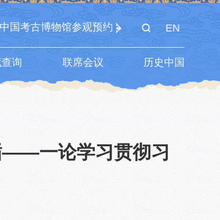
中国考古博物馆参观预约
EN
藏查询
联席会议
历史中国
循——一论学习贯彻习