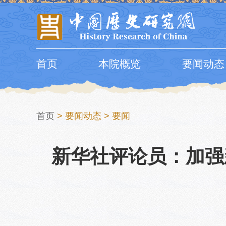
首页
本院概览
要闻动态
首页
>
要闻动态
>
要闻
新华社评论员：加强