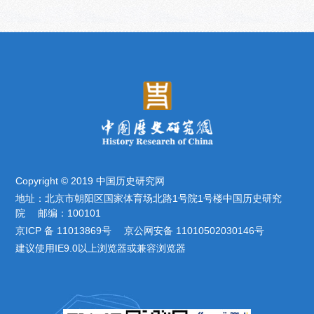
Copyright © 2019 中国历史研究网
地址：北京市朝阳区国家体育场北路1号院1号楼中国历史研究
院 邮编：100101
京ICP 备 11013869号 京公网安备 11010502030146号
建议使用IE9.0以上浏览器或兼容浏览器