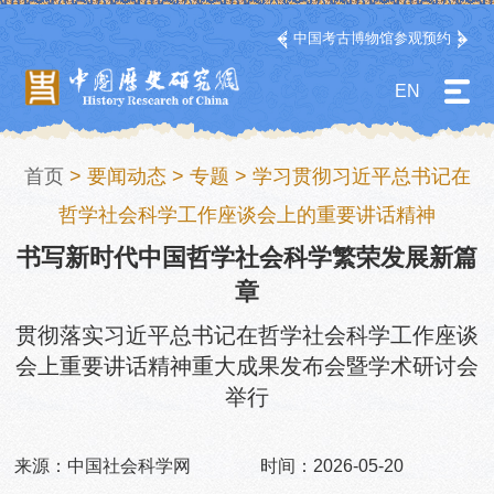
中国考古博物馆参观预约
EN
首页
>
要闻动态
>
专题
>
学习贯彻习近平总书记在
哲学社会科学工作座谈会上的重要讲话精神
书写新时代中国哲学社会科学繁荣发展新篇
章
贯彻落实习近平总书记在哲学社会科学工作座谈
会上重要讲话精神重大成果发布会暨学术研讨会
举行
来源：中国社会科学网
时间：2026-05-20