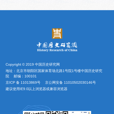
Copyright © 2019 中国历史研究网
地址：北京市朝阳区国家体育场北路1号院1号楼中国历史研究
院 邮编：100101
京ICP 备 11013869号 京公网安备 11010502030146号
建议使用IE9.0以上浏览器或兼容浏览器