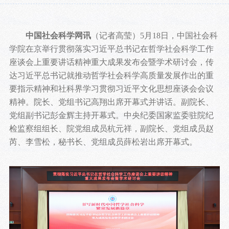
中国社会科学网讯
（记者高莹）5月18日，中国社会科
学院在京举行贯彻落实习近平总书记在哲学社会科学工作
座谈会上重要讲话精神重大成果发布会暨学术研讨会，传
达习近平总书记就推动哲学社会科学高质量发展作出的重
要指示精神和社科界学习贯彻习近平文化思想座谈会会议
精神。院长、党组书记高翔出席开幕式并讲话。副院长、
党组副书记彭金辉主持开幕式。中央纪委国家监委驻院纪
检监察组组长、院党组成员杭元祥，副院长、党组成员赵
芮、李雪松，秘书长、党组成员薛松岩出席开幕式。