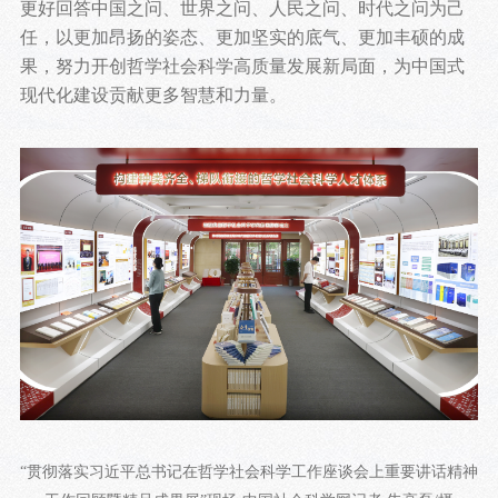
更好回答中国之问、世界之问、人民之问、时代之问为己
任，以更加昂扬的姿态、更加坚实的底气、更加丰硕的成
果，努力开创哲学社会科学高质量发展新局面，为中国式
现代化建设贡献更多智慧和力量。
“贯彻落实习近平总书记在哲学社会科学工作座谈会上重要讲话精神