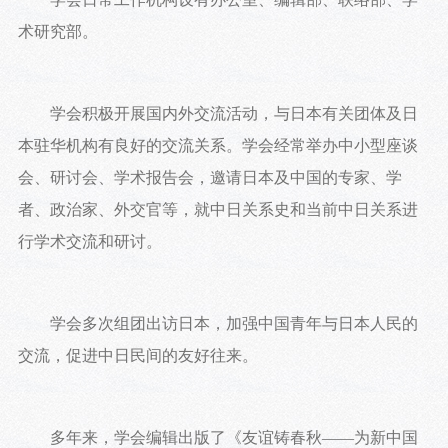
术研究部。
学会积极开展国内外交流活动，与日本有关团体及日
本驻华机构有良好的交流关系。学会经常举办中小型座谈
会、研讨会、学术报告会，邀请日本及中国的专家、学
者、政治家、外交官等，就中日关系史和当前中日关系进
行学术交流和研讨。
学会多次组团出访日本，加强中国青年与日本人民的
交流，促进中日民间的友好往来。
多年来，学会编辑出版了《友谊铸春秋——为新中国