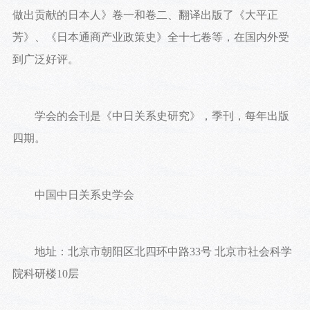
做出贡献的日本人》卷一和卷二、翻译出版了《大平正
芳》、《日本通商产业政策史》全十七卷等，在国内外受
到广泛好评。
学会的会刊是《中日关系史研究》，季刊，每年出版
四期。
中国中日关系史学会
地址：北京市朝阳区北四环中路33号 北京市社会科学
院科研楼10层