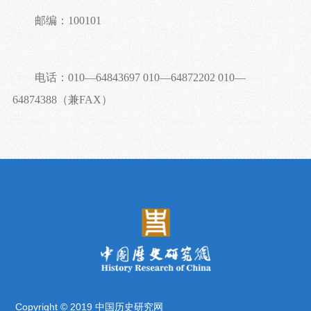
邮编：100101
电话：010—64843697 010—64872202 010—
64874388（兼FAX）
Copyright © 2019 中国历史研究网