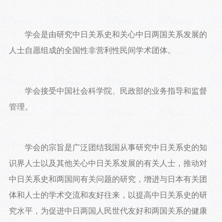
学会是由研究中日关系史和关心中日两国关系发展的
人士自愿组成的全国性非营利性民间学术团体。
学会接受中国社会科学院、民政部的业务指导和监督
管理。
学会的宗旨是广泛团结我国从事研究中日关系史的知
识界人士以及其他关心中日关系发展的有关人士，推动对
中日关系史和两国间有关问题的研究，增进与日本有关团
体和人士的学术交流和友好往来，以提高中日关系史的研
究水平，为促进中日两国人民世代友好和两国关系的健康