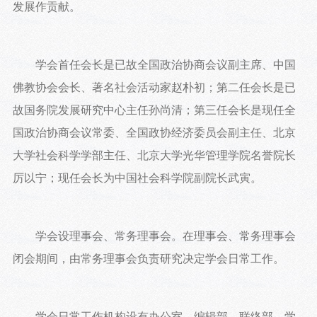
发展作贡献。
学会首任会长是已故全国政治协商会议副主席、中国
佛教协会会长、著名社会活动家赵朴初；第二任会长是已
故国务院发展研究中心主任孙尚清；第三任会长是现任全
国政治协商会议常委、全国政协经济委员会副主任、北京
大学社会科学学部主任、北京大学光华管理学院名誉院长
厉以宁；现任会长为中国社会科学院副院长武寅。
学会设理事会、常务理事会。在理事会、常务理事会
闭会期间，由常务理事会负责研究决定学会日常工作。
学会日常工作机构设有办公室、编辑部、联络部、学